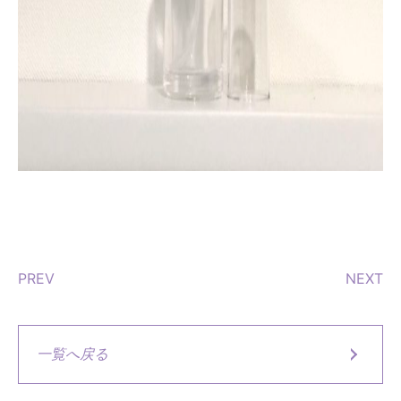
PREV
NEXT
一覧へ戻る