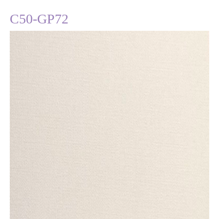
C50-GP72