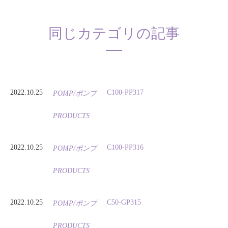
同じカテゴリの記事
2022.10.25
C100-PP317
POMP/ポンプ
PRODUCTS
2022.10.25
C100-PP316
POMP/ポンプ
PRODUCTS
2022.10.25
C50-GP315
POMP/ポンプ
PRODUCTS