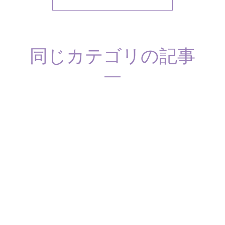
同じカテゴリの記事