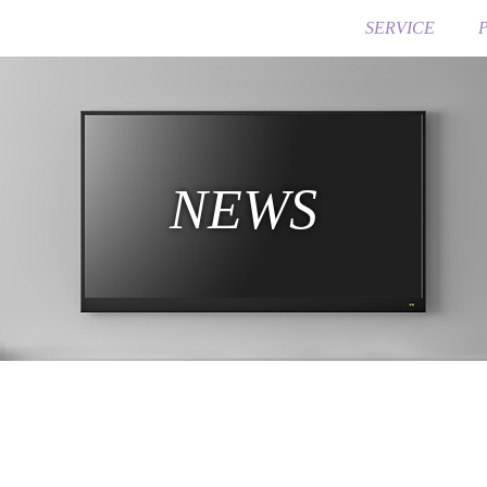
SERVICE
NEWS