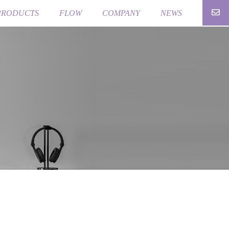
PRODUCTS
FLOW
COMPANY
NEWS