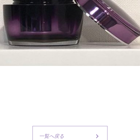
一覧へ戻る