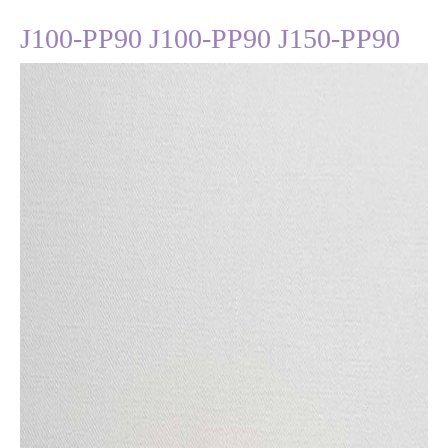
J100-PP90 J100-PP90 J150-PP90