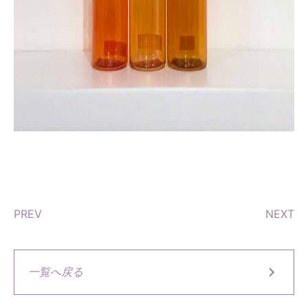
PREV
NEXT
一覧へ戻る