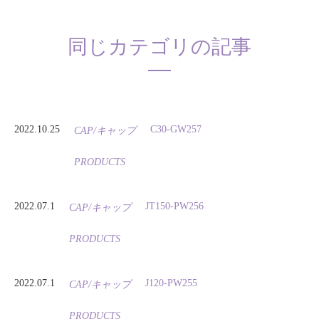
同じカテゴリの記事
2022.10.25
C30-GW257
CAP/キャップ
PRODUCTS
2022.07.1
JT150-PW256
CAP/キャップ
PRODUCTS
2022.07.1
J120-PW255
CAP/キャップ
PRODUCTS