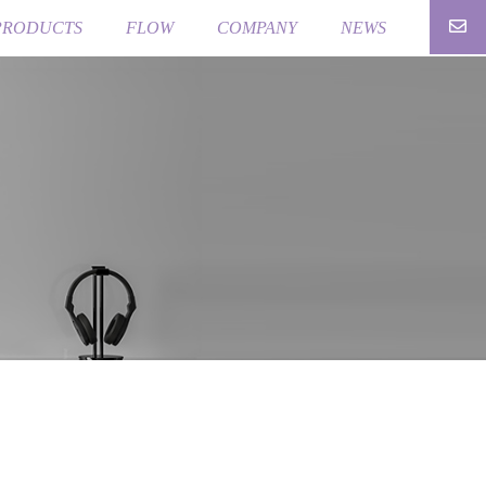
PRODUCTS
FLOW
COMPANY
NEWS