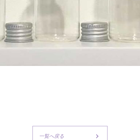
一覧へ戻る