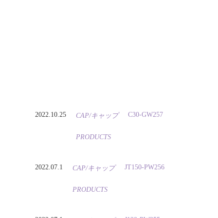
2022.10.25
C30-GW257
CAP/キャップ
PRODUCTS
2022.07.1
JT150-PW256
CAP/キャップ
PRODUCTS