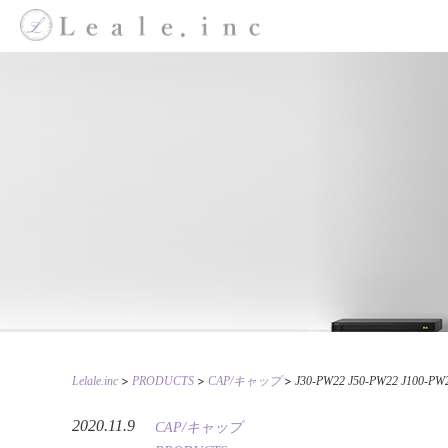
>
>
>
Lelale.inc
PRODUCTS
CAP/キャップ
J30-PW22 J50-PW22 J100-PW
2020.11.9
CAP/キャップ