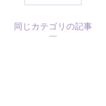
同じカテゴリの記事