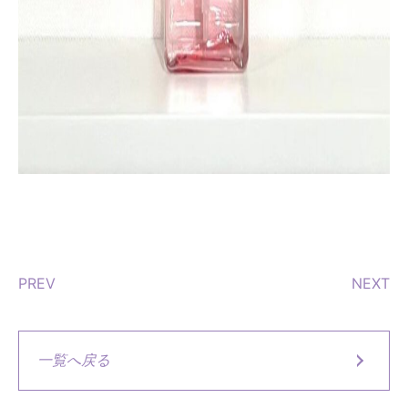
PREV
NEXT
一覧へ戻る