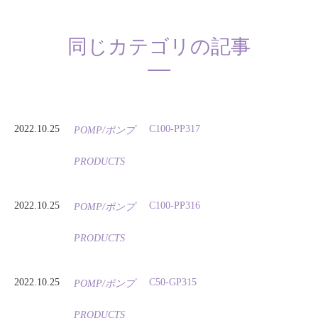
同じカテゴリの記事
2022.10.25
C100-PP317
POMP/ポンプ
PRODUCTS
2022.10.25
C100-PP316
POMP/ポンプ
PRODUCTS
2022.10.25
C50-GP315
POMP/ポンプ
PRODUCTS