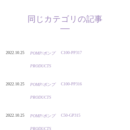
同じカテゴリの記事
2022.10.25
C100-PP317
POMP/ポンプ
PRODUCTS
2022.10.25
C100-PP316
POMP/ポンプ
PRODUCTS
2022.10.25
C50-GP315
POMP/ポンプ
PRODUCTS