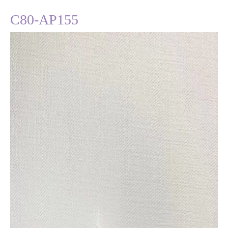
C80-AP155