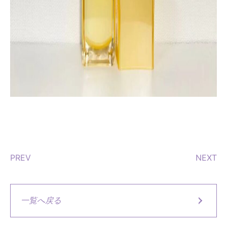
PREV
NEXT
一覧へ戻る