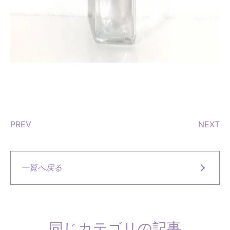
PREV
NEXT
一覧へ戻る
同じカテゴリの記事