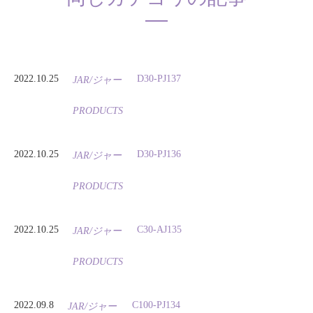
2022.10.25
D30-PJ137
JAR/ジャー
PRODUCTS
2022.10.25
D30-PJ136
JAR/ジャー
PRODUCTS
2022.10.25
C30-AJ135
JAR/ジャー
PRODUCTS
2022.09.8
C100-PJ134
JAR/ジャー