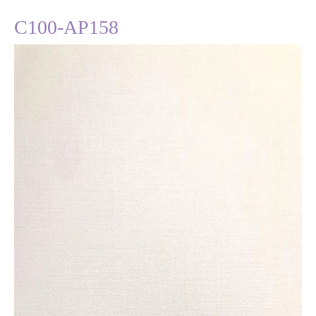
C100-AP158