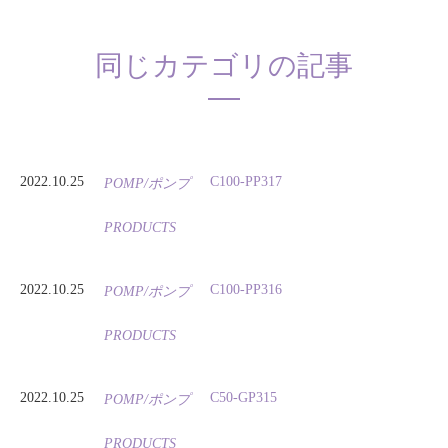
同じカテゴリの記事
2022.10.25
C100-PP317
POMP/ポンプ
PRODUCTS
2022.10.25
C100-PP316
POMP/ポンプ
PRODUCTS
2022.10.25
C50-GP315
POMP/ポンプ
PRODUCTS