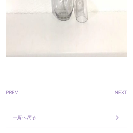
PREV
NEXT
一覧へ戻る