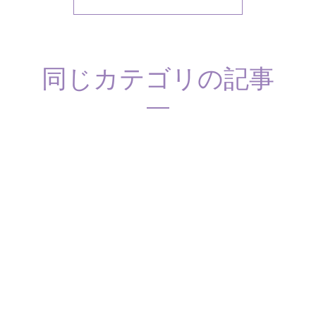
同じカテゴリの記事