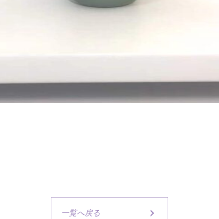
一覧へ戻る