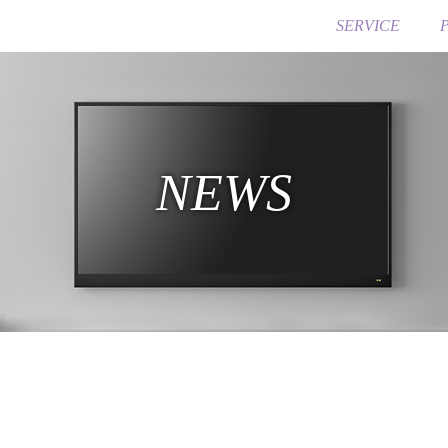
SERVICE
NEWS