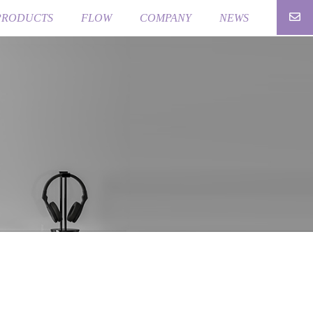
PRODUCTS
FLOW
COMPANY
NEWS