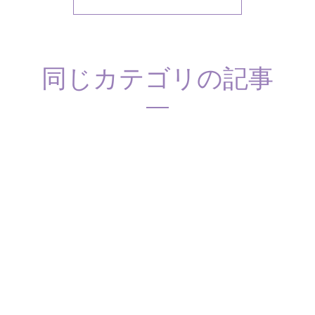
同じカテゴリの記事