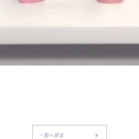
一覧へ戻る