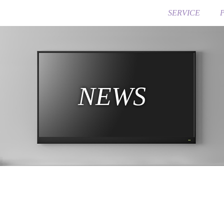
SERVICE
NEWS