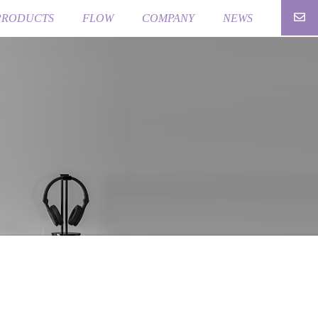
PRODUCTS
FLOW
COMPANY
NEWS