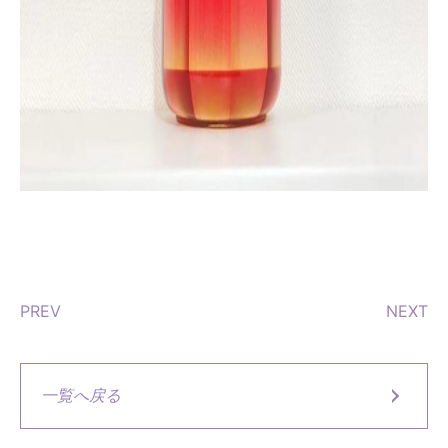
PREV
NEXT
一覧へ戻る