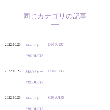
同じカテゴリの記事
2022.10.25
D30-PJ137
JAR/ジャー
PRODUCTS
2022.10.25
D30-PJ136
JAR/ジャー
PRODUCTS
2022.10.25
C30-AJ135
JAR/ジャー
PRODUCTS