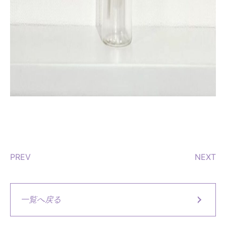
PREV
NEXT
一覧へ戻る