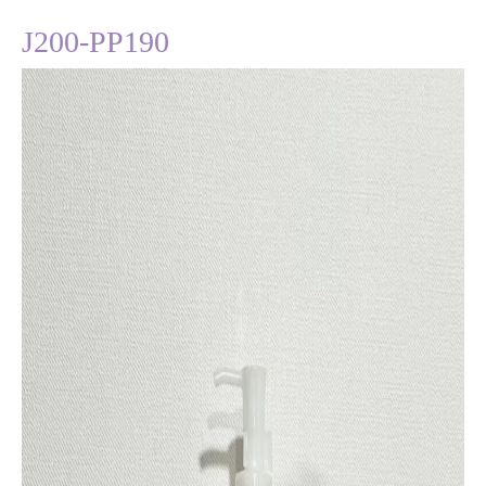
J200-PP190