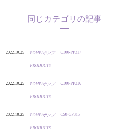
同じカテゴリの記事
2022.10.25
C100-PP317
POMP/ポンプ
PRODUCTS
2022.10.25
C100-PP316
POMP/ポンプ
PRODUCTS
2022.10.25
C50-GP315
POMP/ポンプ
PRODUCTS