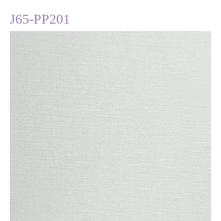
J65-PP201