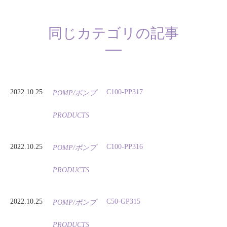
同じカテゴリの記事
2022.10.25
C100-PP317
POMP/ポンプ
PRODUCTS
2022.10.25
C100-PP316
POMP/ポンプ
PRODUCTS
2022.10.25
C50-GP315
POMP/ポンプ
PRODUCTS