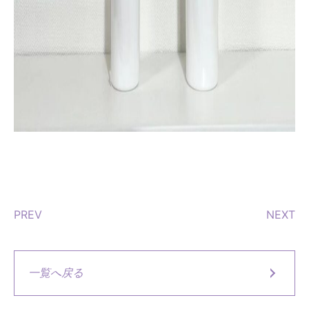
PREV
NEXT
一覧へ戻る