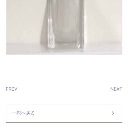
PREV
NEXT
一覧へ戻る