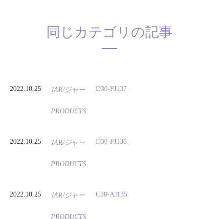
同じカテゴリの記事
2022.10.25
D30-PJ137
JAR/ジャー
PRODUCTS
2022.10.25
D30-PJ136
JAR/ジャー
PRODUCTS
2022.10.25
C30-AJ135
JAR/ジャー
PRODUCTS