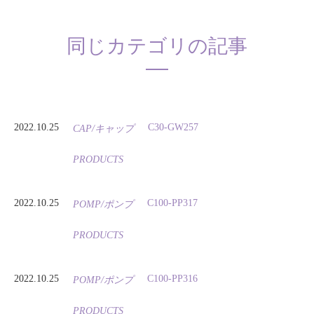
同じカテゴリの記事
2022.10.25
C30-GW257
CAP/キャップ
PRODUCTS
2022.10.25
C100-PP317
POMP/ポンプ
PRODUCTS
2022.10.25
C100-PP316
POMP/ポンプ
PRODUCTS