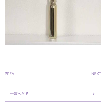
PREV
NEXT
一覧へ戻る