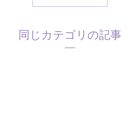
同じカテゴリの記事