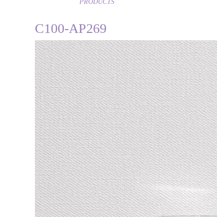
PRODUCTS
C100-AP269