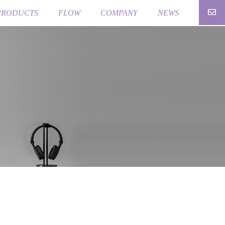
PRODUCTS
FLOW
COMPANY
NEWS