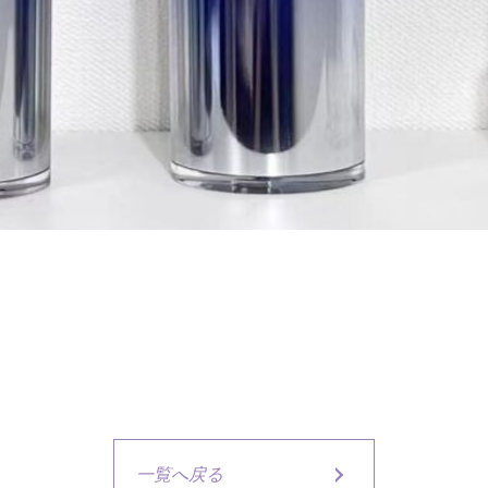
一覧へ戻る