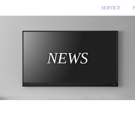
SERVICE
NEWS