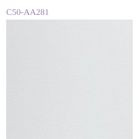
C50-AA281