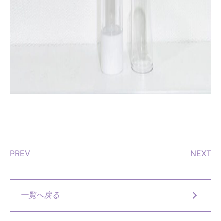
PREV
NEXT
一覧へ戻る