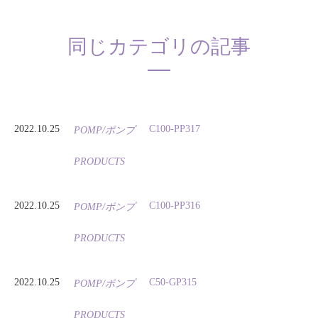
同じカテゴリの記事
2022.10.25
C100-PP317
POMP/ポンプ
PRODUCTS
2022.10.25
C100-PP316
POMP/ポンプ
PRODUCTS
2022.10.25
C50-GP315
POMP/ポンプ
PRODUCTS