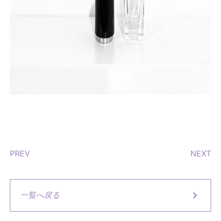
PREV
NEXT
一覧へ戻る