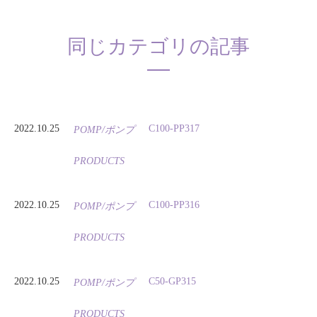
同じカテゴリの記事
2022.10.25
C100-PP317
POMP/ポンプ
PRODUCTS
2022.10.25
C100-PP316
POMP/ポンプ
PRODUCTS
2022.10.25
C50-GP315
POMP/ポンプ
PRODUCTS