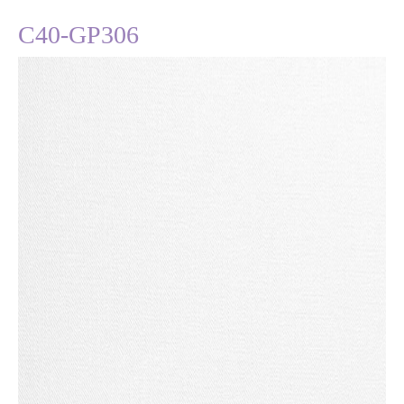
C40-GP306