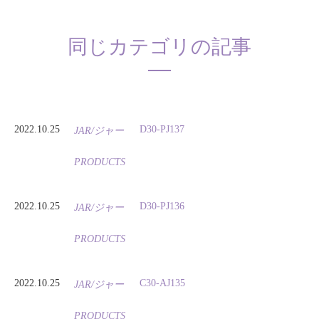
同じカテゴリの記事
2022.10.25
D30-PJ137
JAR/ジャー
PRODUCTS
2022.10.25
D30-PJ136
JAR/ジャー
PRODUCTS
2022.10.25
C30-AJ135
JAR/ジャー
PRODUCTS