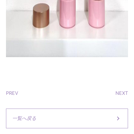
PREV
NEXT
一覧へ戻る