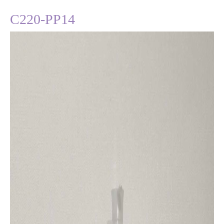
C220-PP14