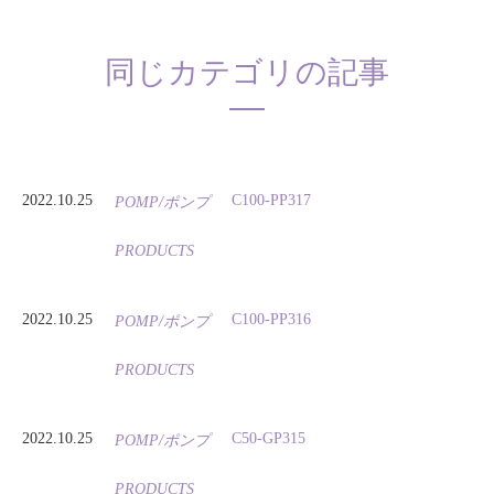
同じカテゴリの記事
2022.10.25
C100-PP317
POMP/ポンプ
PRODUCTS
2022.10.25
C100-PP316
POMP/ポンプ
PRODUCTS
2022.10.25
C50-GP315
POMP/ポンプ
PRODUCTS