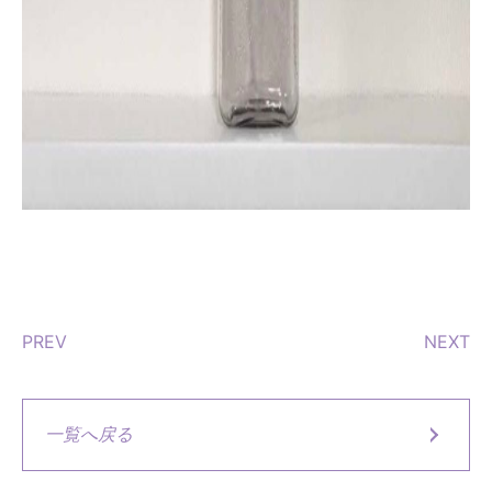
PREV
NEXT
一覧へ戻る