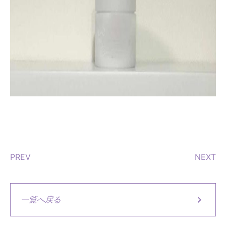
PREV
NEXT
一覧へ戻る