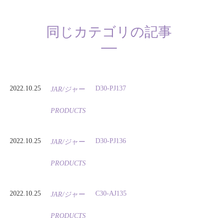
同じカテゴリの記事
2022.10.25
D30-PJ137
JAR/ジャー
PRODUCTS
2022.10.25
D30-PJ136
JAR/ジャー
PRODUCTS
2022.10.25
C30-AJ135
JAR/ジャー
PRODUCTS