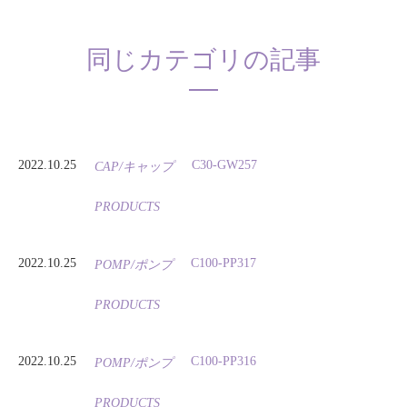
同じカテゴリの記事
2022.10.25
C30-GW257
CAP/キャップ
PRODUCTS
2022.10.25
C100-PP317
POMP/ポンプ
PRODUCTS
2022.10.25
C100-PP316
POMP/ポンプ
PRODUCTS