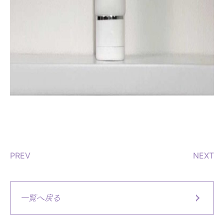
PREV
NEXT
一覧へ戻る