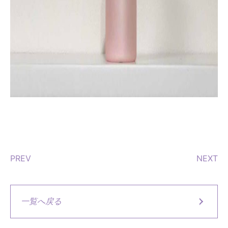
PREV
NEXT
一覧へ戻る