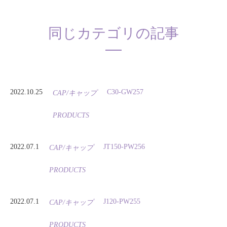
同じカテゴリの記事
2022.10.25
C30-GW257
CAP/キャップ
PRODUCTS
2022.07.1
JT150-PW256
CAP/キャップ
PRODUCTS
2022.07.1
J120-PW255
CAP/キャップ
PRODUCTS