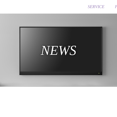
SERVICE
NEWS