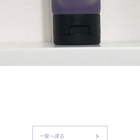
一覧へ戻る