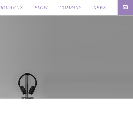
PRODUCTS
FLOW
COMPANY
NEWS