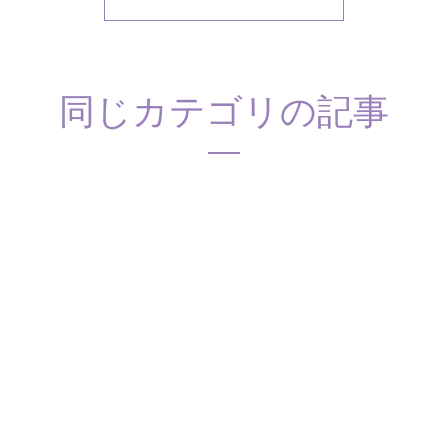
同じカテゴリの記事