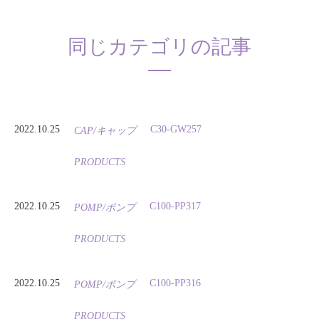
同じカテゴリの記事
2022.10.25
C30-GW257
CAP/キャップ
PRODUCTS
2022.10.25
C100-PP317
POMP/ポンプ
PRODUCTS
2022.10.25
C100-PP316
POMP/ポンプ
PRODUCTS