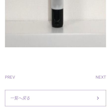
PREV
NEXT
一覧へ戻る