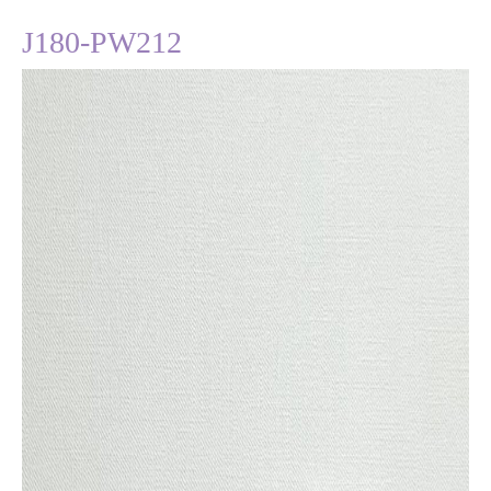
J180-PW212