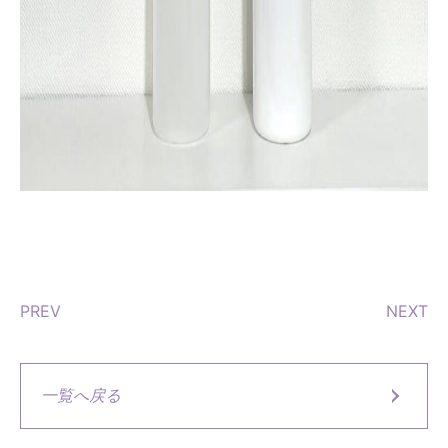
PREV
NEXT
一覧へ戻る