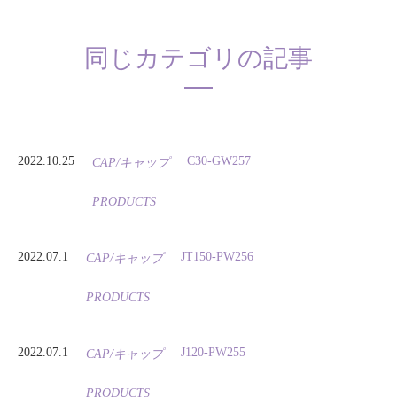
同じカテゴリの記事
2022.10.25
C30-GW257
CAP/キャップ
PRODUCTS
2022.07.1
JT150-PW256
CAP/キャップ
PRODUCTS
2022.07.1
J120-PW255
CAP/キャップ
PRODUCTS