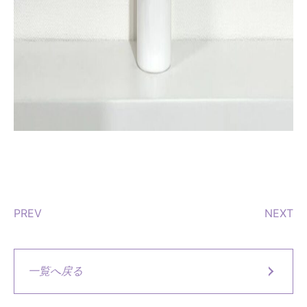
PREV
NEXT
一覧へ戻る