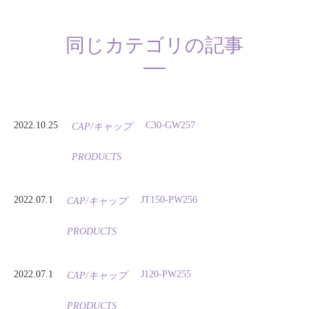
同じカテゴリの記事
2022.10.25
C30-GW257
CAP/キャップ
PRODUCTS
2022.07.1
JT150-PW256
CAP/キャップ
PRODUCTS
2022.07.1
J120-PW255
CAP/キャップ
PRODUCTS